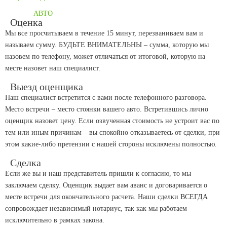
АВТО
Оценка
Мы все просчитываем в течение 15 минут, перезваниваем вам и
называем сумму. БУДЬТЕ ВНИМАТЕЛЬНЫ – сумма, которую мы
назовем по телефону, может отличаться от итоговой, которую на
месте назовет наш специалист.
Выезд оценщика
Наш специалист встретится с вами после телефонного разговора.
Место встречи – место стоянки вашего авто. Встретившись лично
оценщик назовет цену. Если озвученная стоимость не устроит вас по
тем или иным причинам – вы спокойно отказываетесь от сделки, при
этом какие-либо претензии с нашей стороны исключены полностью.
Сделка
Если же вы и наш представитель пришли к согласию, то мы
заключаем сделку. Оценщик выдает вам аванс и договаривается о
месте встречи для окончательного расчета. Наши сделки ВСЕГДА
сопровождает независимый нотариус, так как мы работаем
исключительно в рамках закона.