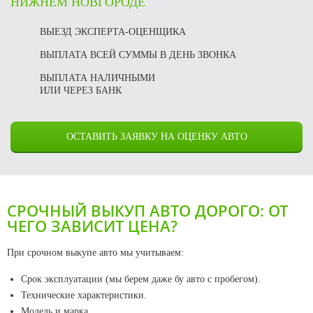
НИЖНЕМ НОВГОРОДЕ
ВЫЕЗД ЭКСПЕРТА-ОЦЕНЩИКА
ВЫПЛАТА ВСЕЙ СУММЫ В ДЕНЬ ЗВОНКА
ВЫПЛАТА НАЛИЧНЫМИ
ИЛИ ЧЕРЕЗ БАНК
ОСТАВИТЬ ЗАЯВКУ НА ОЦЕНКУ АВТО
СРОЧНЫЙ ВЫКУП АВТО ДОРОГО: ОТ
ЧЕГО ЗАВИСИТ ЦЕНА?
При срочном выкупе авто мы учитываем:
Срок эксплуатации (мы берем даже бу авто с пробегом).
Технические характеристики.
Модель и марка.