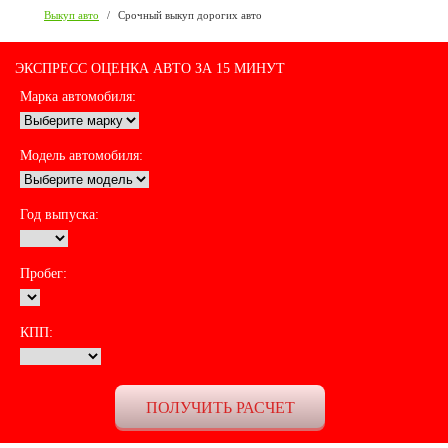
Выкуп авто
/
Срочный выкуп дорогих авто
ЭКСПРЕСС ОЦЕНКА АВТО ЗА 15 МИНУТ
Марка автомобиля:
Модель автомобиля:
Год выпуска:
Пробег:
КПП: