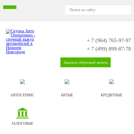
+ 7 (964)
765-97-97
+ 7 (499)
899-87-78
Заказать обратный звонок
АВТОСЕРВИС
БИТЫЕ
КРЕДИТНЫЕ
ЗАЛОГОВЫЕ