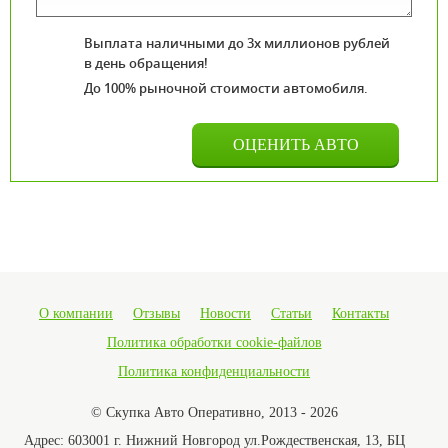
Выплата наличными до 3х миллионов рублей
в день обращения!
До 100% рыночной стоимости автомобиля.
О компании
Отзывы
Новости
Статьи
Контакты
Политика обработки cookie-файлов
Политика конфиденциальности
© Скупка Авто Оперативно, 2013 - 2026
Адрес:
603001 г. Нижний Новгород ул.Рождественская, 13, БЦ