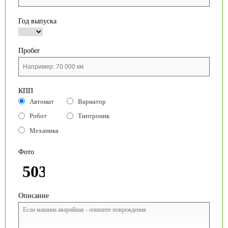
Год выпуска
Пробег
КПП
Автомат
Вариатор
Робот
Типтроник
Механика
Фото
Описание