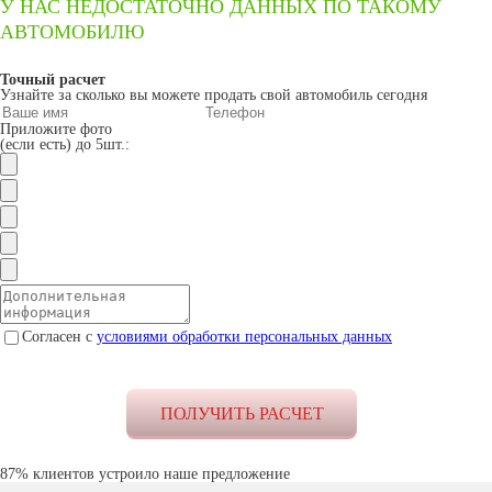
У НАС НЕДОСТАТОЧНО ДАННЫХ ПО ТАКОМУ
АВТОМОБИЛЮ
Точный расчет
Узнайте за сколько вы можете продать свой автомобиль сегодня
Приложите фото
(если есть) до 5шт.:
Согласен с
условиями обработки персональных данных
87% клиентов устроило наше предложение