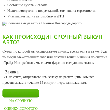
Состояние кузова и салона.
Наличие/отсутствие повреждений, степень их серьезности.
Участие/неучастие автомобиля в ДТП
КАК ПРОИСХОДИТ СРОЧНЫЙ ВЫКУП
АВТО?
Схема, по которой мы осуществляем скупку, всегда одна и та же. Будь
то выкуп отечественных авто или покупка вашей машины по системе
«Трейд-Ин», работать мы с вами будем по следующим этапам:
Заявка
Вы, на сайте, отправляете нам заявку на расчет цены. Мы все
просчитываем в течение 15 минут и перезваниваем вам.
ОСТАВИТЬ ЗАЯВКУ
НА СРОЧНУЮ
ОЦЕНКУ ДОРОГОГО