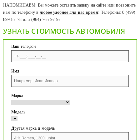
НАПОМИНАЕМ: Вы можете оставить заявку на сайте или позвонить
нам по телефону в
любое удобное для вас время
! Телефоны: 8 (499)
899-87-78 или (964) 765-97-97
УЗНАТЬ СТОИМОСТЬ АВТОМОБИЛЯ
Ваш телефон
Имя
Марка
Модель
Другая марка и модель