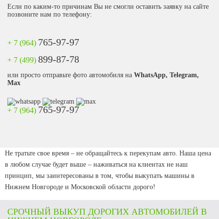
Если по каким-то причинам Вы не смогли оставить заявку на сайте
позвоните нам по телефону:
765-97-97
+ 7 (964)
899-87-78
+ 7 (499)
или просто отправьте фото автомобиля на
WhatsApp, Telegram,
Max
765-97-97
+ 7 (964)
Не тратьте свое время – не обращайтесь к перекупам авто. Наша цена
в любом случае будет выше – наживаться на клиентах не наш
принцип, мы заинтересованы в том, чтобы выкупать машины в
Нижнем Новгороде и Московской области дорого!
СРОЧНЫЙ ВЫКУП ДОРОГИХ АВТОМОБИЛЕЙ В