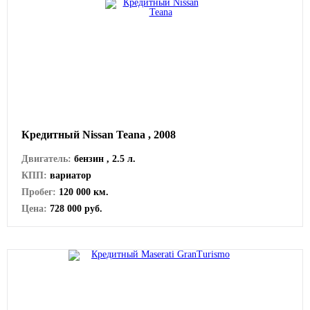
Кредитный Nissan Teana , 2008
Двигатель:
бензин , 2.5 л.
КПП:
вариатор
Пробег:
120 000 км.
Цена:
728 000 руб.