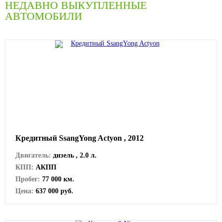
НЕДАВНО ВЫКУПЛЕННЫЕ
АВТОМОБИЛИ
Кредитный SsangYong Actyon , 2012
Двигатель:
дизель , 2.0 л.
КПП:
АКПП
Пробег:
77 000 км.
Цена:
637 000 руб.