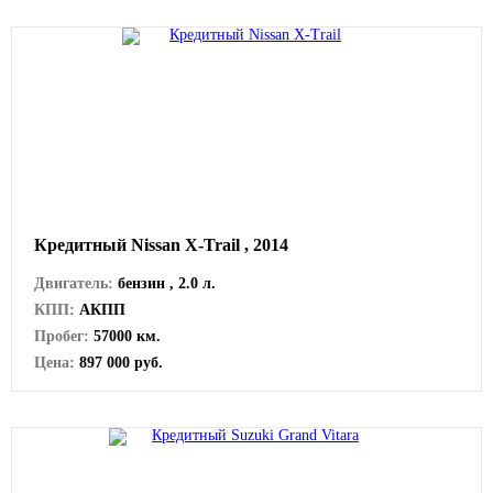
Кредитный Nissan X-Trail , 2014
Двигатель:
бензин , 2.0 л.
КПП:
АКПП
Пробег:
57000 км.
Цена:
897 000 руб.