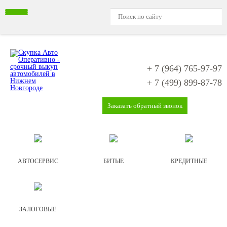
+ 7 (964)
765-97-97
+ 7 (499)
899-87-78
Заказать обратный звонок
АВТОСЕРВИС
БИТЫЕ
КРЕДИТНЫЕ
ЗАЛОГОВЫЕ