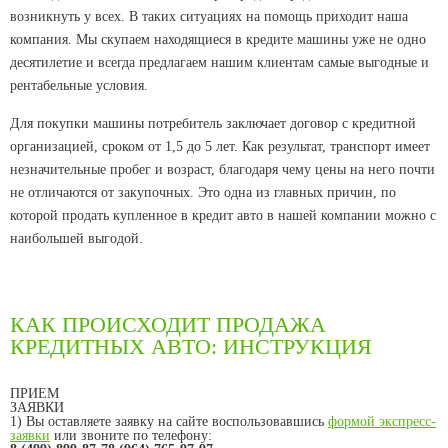
возникнуть у всех. В таких ситуациях на помощь приходит наша
компания. Мы скупаем находящиеся в кредите машины уже не одно
десятилетие и всегда предлагаем нашим клиентам самые выгодные и
рентабельные условия.
Для покупки машины потребитель заключает договор с кредитной
организацией, сроком от 1,5 до 5 лет. Как результат, транспорт имеет
незначительные пробег и возраст, благодаря чему цены на него почти
не отличаются от закупочных. Это одна из главных причин, по
которой продать купленное в кредит авто в нашей компании можно с
наибольшей выгодой.
КАК ПРОИСХОДИТ ПРОДАЖА
КРЕДИТНЫХ АВТО: ИНСТРУКЦИЯ
ПРИЕМ
ЗАЯВКИ
1) Вы оставляете заявку на сайте воспользовавшись
формой экспресс-
заявки
или звоните по телефону: