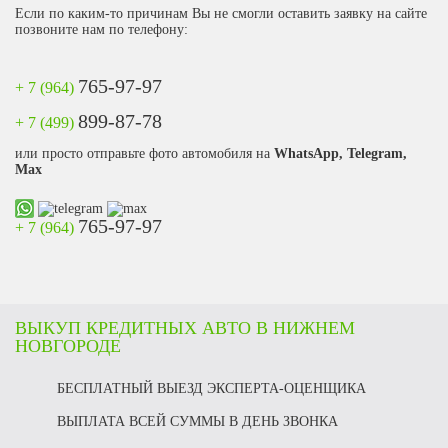
Если по каким-то причинам Вы не смогли оставить заявку на сайте
позвоните нам по телефону:
765-97-97
+ 7 (964)
899-87-78
+ 7 (499)
или просто отправьте фото автомобиля на
WhatsApp, Telegram,
Max
765-97-97
+ 7 (964)
ВЫКУП КРЕДИТНЫХ АВТО В НИЖНЕМ
НОВГОРОДЕ
БЕСПЛАТНЫЙ ВЫЕЗД ЭКСПЕРТА-ОЦЕНЩИКА
ВЫПЛАТА ВСЕЙ СУММЫ В ДЕНЬ ЗВОНКА