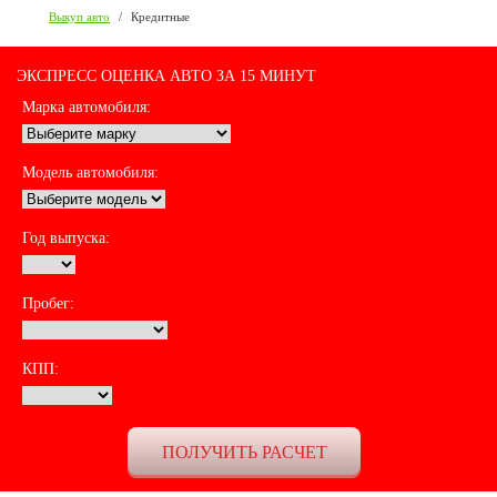
Выкуп авто
/
Кредитные
ЭКСПРЕСС ОЦЕНКА АВТО ЗА 15 МИНУТ
Марка автомобиля:
Модель автомобиля:
Год выпуска:
Пробег:
КПП: