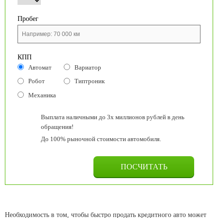
Пробег
КПП
Автомат
Вариатор
Робот
Типтроник
Механика
Выплата наличными до 3х миллионов рублей в день
обращения!
До 100% рыночной стоимости автомобиля.
Необходимость в том, чтобы быстро продать кредитного авто может