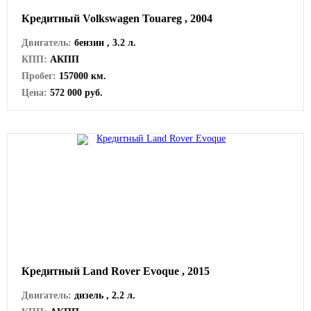
Кредитный Volkswagen Touareg , 2004
Двигатель:
бензин , 3.2 л.
КПП:
АКПП
Пробег:
157000 км.
Цена:
572 000 руб.
Кредитный Land Rover Evoque , 2015
Двигатель:
дизель , 2.2 л.