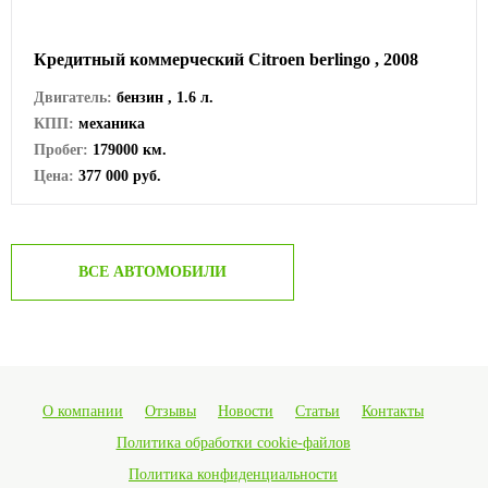
Кредитный коммерческий Сitroen berlingo , 2008
Двигатель:
бензин , 1.6 л.
КПП:
механика
Пробег:
179000 км.
Цена:
377 000 руб.
ВСЕ АВТОМОБИЛИ
О компании
Отзывы
Новости
Статьи
Контакты
Политика обработки cookie-файлов
Политика конфиденциальности