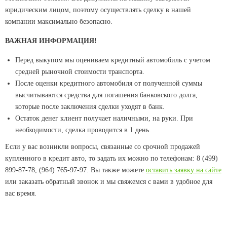
юридическим лицом, поэтому осуществлять сделку в нашей
компании максимально безопасно.
ВАЖНАЯ ИНФОРМАЦИЯ!
Перед выкупом мы оцениваем кредитный автомобиль с учетом
средней рыночной стоимости транспорта.
После оценки кредитного автомобиля от полученной суммы
высчитываются средства для погашения банковского долга,
которые после заключения сделки уходят в банк.
Остаток денег клиент получает наличными, на руки. При
необходимости, сделка проводится в 1 день.
Если у вас возникли вопросы, связанные со срочной продажей
купленного в кредит авто, то задать их можно по телефонам: 8 (499)
899-87-78, (964) 765-97-97. Вы также можете
оставить заявку на сайте
или заказать обратный звонок и мы свяжемся с вами в удобное для
вас время.