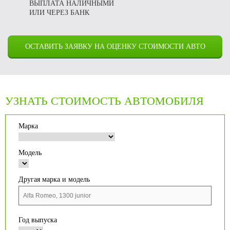
ВЫПЛАТА НАЛИЧНЫМИ
ИЛИ ЧЕРЕЗ БАНК
ОСТАВИТЬ ЗАЯВКУ НА ОЦЕНКУ СТОИМОСТИ АВТО
УЗНАТЬ СТОИМОСТЬ АВТОМОБИЛЯ
Марка
Модель
Другая марка и модель
Год выпуска