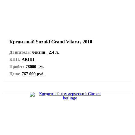
Кредитный Suzuki Grand Vitara , 2010
Двигатель:
бензин , 2.4 л.
КПП:
АКПП
Пробег:
78000 км.
Цена:
767 000 руб.