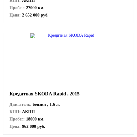
КПП:
АКПП
Пробег:
27000 км.
Цена:
2 652 000 руб.
Кредитная SKODA Rapid , 2015
Двигатель:
бензин , 1.6 л.
КПП:
АКПП
Пробег:
18000 км.
Цена:
962 000 руб.