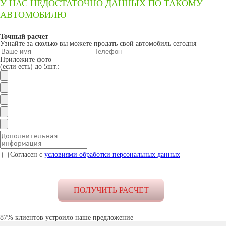
У НАС НЕДОСТАТОЧНО ДАННЫХ ПО ТАКОМУ
АВТОМОБИЛЮ
Точный расчет
Узнайте за сколько вы можете продать свой автомобиль сегодня
Приложите фото
(если есть) до 5шт.:
Согласен с
условиями обработки персональных данных
87% клиентов устроило наше предложение