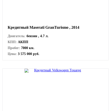
Кредитный Maserati GranTurismo , 2014
Двигатель:
бензин , 4.7 л.
КПП:
АКПП
Пробег:
7000 км.
Цена:
3 575 000 руб.