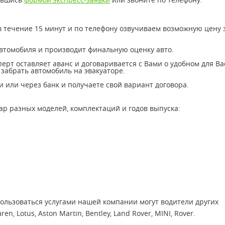
 течение 15 минут и по телефону озвучиваем возможную цену 
автомобиля и производит финальную оценку авто.
сперт оставляет аванс и договаривается с Вами о удобном для Ва
забрать автомобиль на эвакуаторе.
 или через банк и получаете свой вариант договора.
р разных моделей, комплектаций и годов выпуска:
ользоваться услугами нашей компании могут водители других
n, Lotus, Aston Martin, Bentley, Land Rover, MINI, Rover.