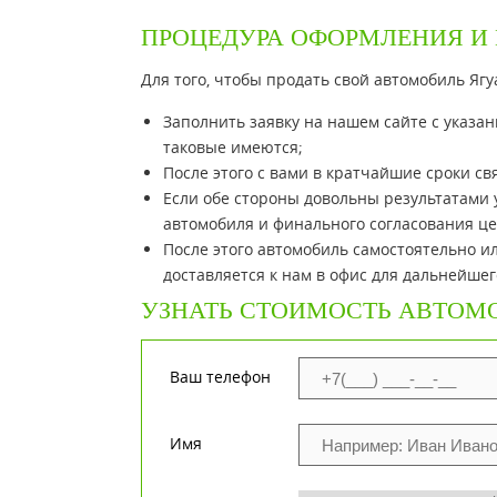
ПРОЦЕДУРА ОФОРМЛЕНИЯ И
Для того, чтобы продать свой автомобиль Я
Заполнить заявку на нашем сайте с указан
таковые имеются;
После этого с вами в кратчайшие сроки св
Если обе стороны довольны результатами 
автомобиля и финального согласования це
После этого автомобиль самостоятельно ил
доставляется к нам в офис для дальнейше
УЗНАТЬ СТОИМОСТЬ АВТОМ
Ваш телефон
Имя