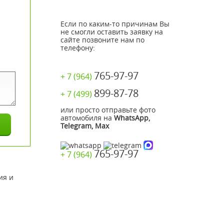
Если по каким-то причинам Вы
не смогли оставить заявку на
сайте позвоните нам по
телефону:
765-97-97
+ 7 (964)
899-87-78
+ 7 (499)
или просто отправьте фото
автомобиля на
WhatsApp,
Telegram, Max
765-97-97
+ 7 (964)
ия и