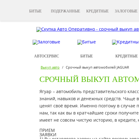
БИТЫЕ
ПОДЕРЖАННЫЕ
КРЕДИТНЫЕ
ЗАЛОГОВЫЕ
АВТОСЕРВИС
БИТЫЕ
КРЕДИТНЫЕ
Выкуп авто
/
Срочный выкуп автомобилей JAGUAR
СРОЧНЫЙ ВЫКУП АВТО
Ягуар – автомобиль представительского клас
знаний, навыков и денежных средств. Чаще в
ценят своё время. Именно поэтому в случае 
нам, так как вы в кратчайшие сроки получите
имеет не совсем чистую историю, в кредите, 
ПРИЕМ
ЗАЯВКИ
1) Вы оставляете заявку на сайте воспользо