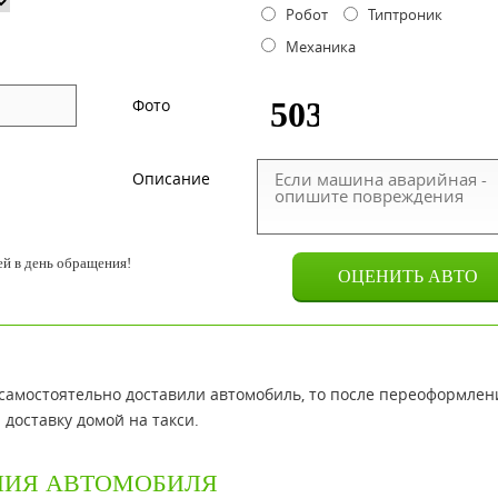
Робот
Типтроник
Механика
Фото
Описание
й в день обращения!
 самостоятельно доставили автомобиль, то после переоформлен
доставку домой на такси.
НИЯ АВТОМОБИЛЯ