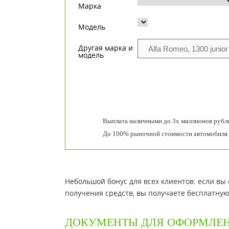
Марка
Модель
Другая марка и
модель
Выплата наличными до 3х миллионов рубле
До 100% рыночной стоимости автомобиля.
Небольшой бонус для всех клиентов: если вы
получения средств, вы получаете бесплатную 
ДОКУМЕНТЫ ДЛЯ ОФОРМЛЕ