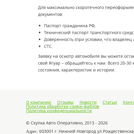
Для максимально скоротечного переоформле
документов:
Паспорт гражданина РФ;
Технический паспорт транспортного средс
Доверенность (при условии, что владелец 
СТС.
Заявку на осмотр автомобиля вы можете оста
свой Ягуар – обращайтесь к нам. Всего 20-30
состояния, характеристик и истории.
О компании
Отзывы
Новости
Статьи
Конт
Политика обработки cookie-файлов
Политика конфиденциальности
© Скупка Авто Оперативно, 2013 - 2026
603001 г. Нижний Новгород ул.Рождественская
Адрес: