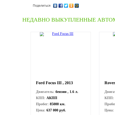
Поделиться
НЕДАВНО ВЫКУПЛЕННЫЕ АВТО
Ford Focus III , 2013
Rover
Двигатель:
бензин , 1.6 л.
Двига
КПП:
АКПП
КПП:
Пробег:
85000 км.
Пробе
Цена:
637 000 руб.
Цена: