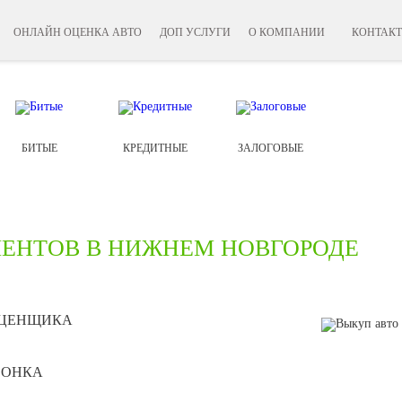
ОНЛАЙН ОЦЕНКА АВТО
ДОП УСЛУГИ
О КОМПАНИИ
КОНТАК
БИТЫЕ
КРЕДИТНЫЕ
ЗАЛОГОВЫЕ
МЕНТОВ В НИЖНЕМ НОВГОРОДЕ
ОЦЕНЩИКА
ВОНКА