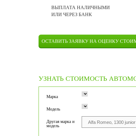
ВЫПЛАТА НАЛИЧНЫМИ
ИЛИ ЧЕРЕЗ БАНК
ОСТАВИТЬ ЗАЯВКУ НА ОЦЕНКУ СТОИ
УЗНАТЬ СТОИМОСТЬ АВТОМ
Марка
Модель
Другая марка и
модель