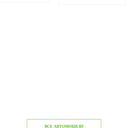
ВСЕ АВТОМОБИЛИ