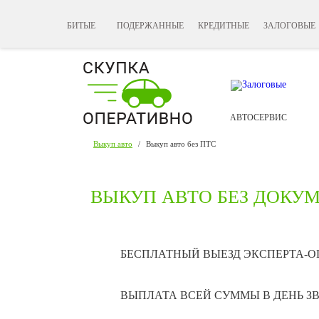
БИТЫЕ
ПОДЕРЖАННЫЕ
КРЕДИТНЫЕ
ЗАЛОГОВЫЕ
АВТОСЕРВИС
Выкуп авто
/
Выкуп авто без ПТС
ВЫКУП АВТО БЕЗ ДОКУ
БЕСПЛАТНЫЙ ВЫЕЗД ЭКСПЕРТА-
ВЫПЛАТА ВСЕЙ СУММЫ В ДЕНЬ З