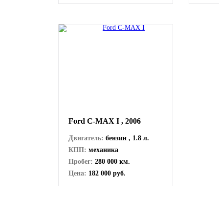
Ford C-MAX I , 2006
Двигатель:
бензин , 1.8 л.
КПП:
механика
Пробег:
280 000 км.
Цена:
182 000 руб.