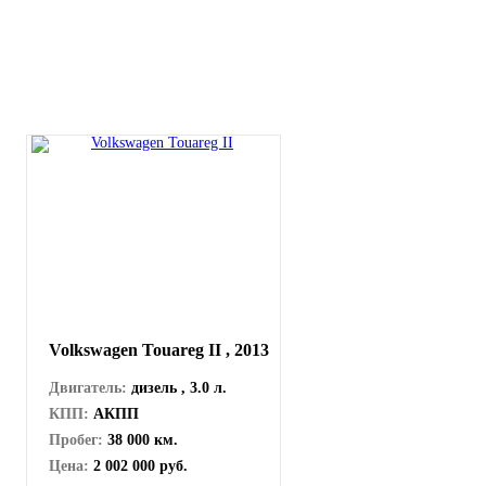
Volkswagen Touareg II , 2013
Двигатель:
дизель , 3.0 л.
КПП:
АКПП
Пробег:
38 000 км.
Цена:
2 002 000 руб.