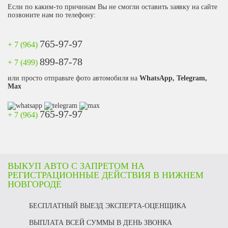
Если по каким-то причинам Вы не смогли оставить заявку на сайте
позвоните нам по телефону:
765-97-97
+ 7 (964)
899-87-78
+ 7 (499)
или просто отправьте фото автомобиля на
WhatsApp, Telegram,
Max
765-97-97
+ 7 (964)
ВЫКУП АВТО С ЗАПРЕТОМ НА
РЕГИСТРАЦИОННЫЕ ДЕЙСТВИЯ В НИЖНЕМ
НОВГОРОДЕ
БЕСПЛАТНЫЙ ВЫЕЗД ЭКСПЕРТА-ОЦЕНЩИКА
ВЫПЛАТА ВСЕЙ СУММЫ В ДЕНЬ ЗВОНКА