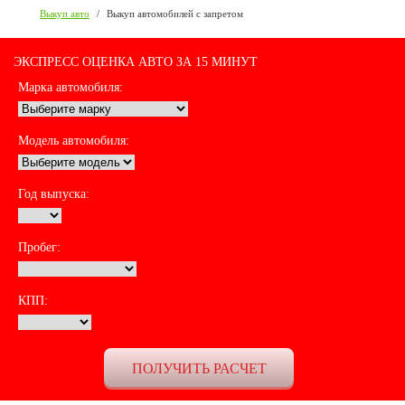
Выкуп авто
/
Выкуп автомобилей с запретом
ЭКСПРЕСС ОЦЕНКА АВТО ЗА 15 МИНУТ
Марка автомобиля:
Модель автомобиля:
Год выпуска:
Пробег:
КПП: