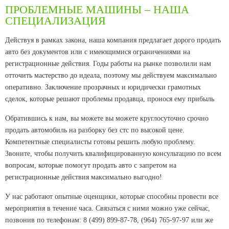
ПРОБЛЕМНЫЕ МАШИНЫ – НАША
СПЕЦИАЛИЗАЦИЯ
Действуя в рамках закона, наша компания предлагает дорого продать
авто без документов или с имеющимися ограничениями на
регистрационные действия. Годы работы на рынке позволили нам
отточить мастерство до идеала, поэтому мы действуем максимально
оперативно. Заключение прозрачных и юридически грамотных
сделок, которые решают проблемы продавца, пронося ему прибыль
Обратившись к нам, вы можете вы можете круглосуточно срочно
продать автомобиль на разборку без стс по высокой цене.
Компетентные специалисты готовы решить любую проблему.
Звоните, чтобы получить квалифицированную консультацию по всем
вопросам, которые помогут продать авто с запретом на
регистрационные действия максимально выгодно!
У нас работают опытные оценщики, которые способны провести все
мероприятия в течение часа. Связаться с ними можно уже сейчас,
позвонив по телефонам: 8 (499) 899-87-78, (964) 765-97-97 или же