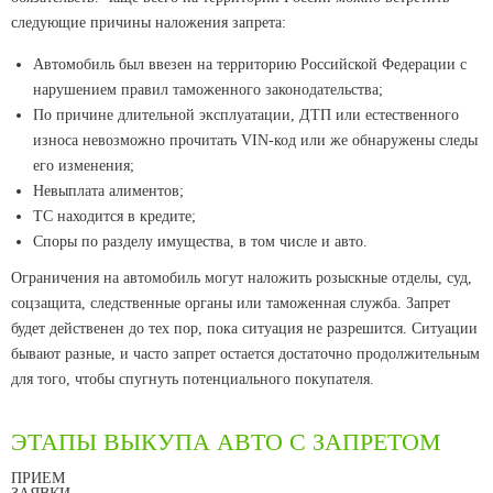
следующие причины наложения запрета:
Автомобиль был ввезен на территорию Российской Федерации с
нарушением правил таможенного законодательства;
По причине длительной эксплуатации, ДТП или естественного
износа невозможно прочитать VIN-код или же обнаружены следы
его изменения;
Невыплата алиментов;
ТС находится в кредите;
Споры по разделу имущества, в том числе и авто.
Ограничения на автомобиль могут наложить розыскные отделы, суд,
соцзащита, следственные органы или таможенная служба. Запрет
будет действенен до тех пор, пока ситуация не разрешится. Ситуации
бывают разные, и часто запрет остается достаточно продолжительным
для того, чтобы спугнуть потенциального покупателя.
ЭТАПЫ ВЫКУПА АВТО С ЗАПРЕТОМ
ПРИЕМ