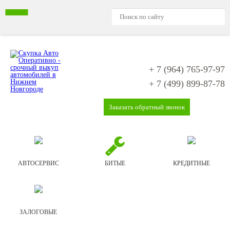
+ 7 (964)
765-97-97
+ 7 (499)
899-87-78
Заказать обратный звонок
АВТОСЕРВИС
БИТЫЕ
КРЕДИТНЫЕ
ЗАЛОГОВЫЕ