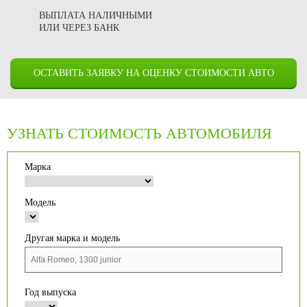
ВЫПЛАТА НАЛИЧНЫМИ
ИЛИ ЧЕРЕЗ БАНК
ОСТАВИТЬ ЗАЯВКУ НА ОЦЕНКУ СТОИМОСТИ АВТО
УЗНАТЬ СТОИМОСТЬ АВТОМОБИЛЯ
Марка
Модель
Другая марка и модель
Год выпуска