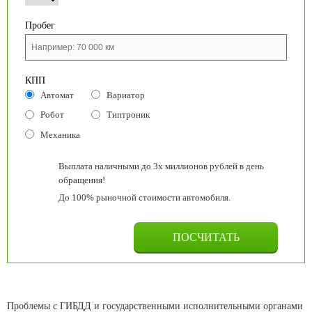
Пробег
КПП
Автомат
Вариатор
Робот
Типтроник
Механика
Выплата наличными до 3х миллионов рублей в день
обращения!
До 100% рыночной стоимости автомобиля.
Проблемы с ГИБДД и государственными исполнительными органами