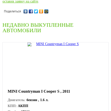
оставив заявку на сайте
.
Поделиться
НЕДАВНО ВЫКУПЛЕННЫЕ
АВТОМОБИЛИ
MINI Countryman I Cooper S , 2011
Двигатель:
бензин , 1.6 л.
КПП:
АКПП