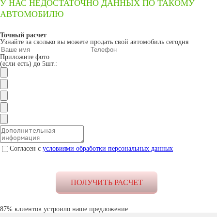
У НАС НЕДОСТАТОЧНО ДАННЫХ ПО ТАКОМУ
АВТОМОБИЛЮ
Точный расчет
Узнайте за сколько вы можете продать свой автомобиль сегодня
Приложите фото
(если есть) до 5шт.:
Согласен с
условиями обработки персональных данных
87% клиентов устроило наше предложение