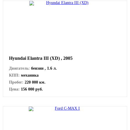
Hyundai Elantra III (XD) , 2005
Двигатель:
бензин , 1.6 л.
КПП:
механика
Пробег:
220 000 км.
Цена:
156 000 руб.