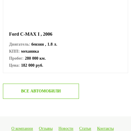
Ford C-MAX I , 2006
Двигатель:
бензин , 1.8 л.
КПП:
механика
Пробег:
280 000 км.
Цена:
182 000 руб.
ВСЕ АВТОМОБИЛИ
О компании
Отзывы
Новости
Статьи
Контакты