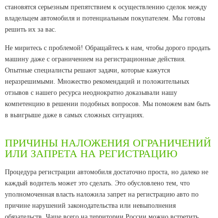
становятся серьезным препятствием к осуществлению сделок между
владельцем автомобиля и потенциальным покупателем. Мы готовы
решить их за вас.
Не миритесь с проблемой! Обращайтесь к нам, чтобы дорого продать
машину даже с ограничением на регистрационные действия.
Опытные специалисты решают задачи, которые кажутся
неразрешимыми. Множество рекомендаций и положительных
отзывов с нашего ресурса неоднократно доказывали нашу
компетенцию в решении подобных вопросов. Мы поможем вам быть
в выигрыше даже в самых сложных ситуациях.
ПРИЧИНЫ НАЛОЖЕНИЯ ОГРАНИЧЕНИЙ
ИЛИ ЗАПРЕТА НА РЕГИСТРАЦИЮ
Процедура регистрации автомобиля достаточно проста, но далеко не
каждый водитель может это сделать. Это обусловлено тем, что
уполномоченная власть наложила запрет на регистрацию авто по
причине нарушений законодательства или невыполнения
обязательств. Чаще всего на территории России можно встретить