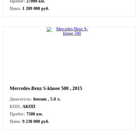
Пробег:
27000 км.
Цена:
1 209 000 руб.
Mercedes-Benz S-klasse 500 , 2015
Двигатель:
бензин , 5.0 л.
КПП:
АКПП
Пробег:
7500 км.
Цена:
9 230 000 руб.