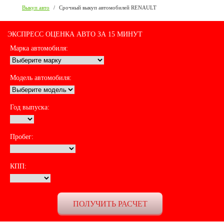
Выкуп авто
/
Срочный выкуп автомобилей RENAULT
ЭКСПРЕСС ОЦЕНКА АВТО ЗА 15 МИНУТ
Марка автомобиля:
Модель автомобиля:
Год выпуска:
Пробег:
КПП: