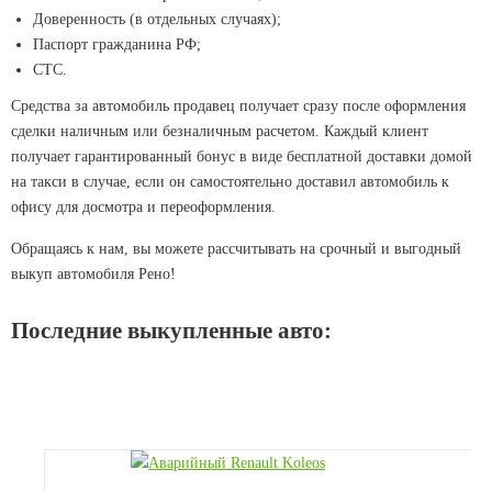
Доверенность (в отдельных случаях);
Паспорт гражданина РФ;
СТС.
Средства за автомобиль продавец получает сразу после оформления
сделки наличным или безналичным расчетом. Каждый клиент
получает гарантированный бонус в виде бесплатной доставки домой
на такси в случае, если он самостоятельно доставил автомобиль к
офису для досмотра и переоформления.
Обращаясь к нам, вы можете рассчитывать на срочный и выгодный
выкуп автомобиля Рено!
Последние выкупленные авто: