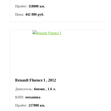
Пробег:
118000 км.
Цена:
442 000 руб.
Renault Fluence I , 2012
Двигатель:
бензин , 1.6 л.
КПП:
механика
Пробег:
217000 км.