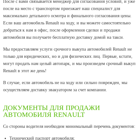
После с вами связывается менеджер для согласования условий, и уже
после на место с транспортом приезжает наш специалист для
максимально детального осмотра и финального согласования цены.
Если ваш автомобиль Renault на ходу, и вы можете самостоятельно
добраться к нам в офис, после оформления сделки и продажи
автомобиля вы получаете бесплатную доставку домой на такси.
Мы предоставляем услуги срочного выкупа автомобилей Renault не
только для юридических, но и для физических лиц. Первые, кстати,
могут продать нам целый автопарк, и мы произведем срочный выкуп
Renault в этот же день!
В случае, если автомобиль не на ходу или сильно поврежден, мы
осуществляем доставку эвакуатором за счет компании.
ДОКУМЕНТЫ ДЛЯ ПРОДАЖИ
АВТОМОБИЛЯ RENAULT
Со стороны водителя необходим минимальный перечень документов:
Технический паспорт автомобиля;