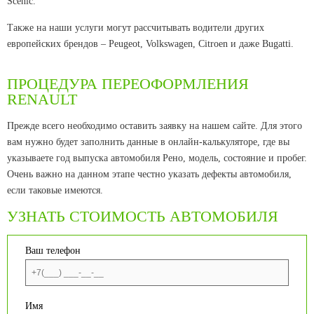
Scenic.
Также на наши услуги могут рассчитывать водители других
европейских брендов – Peugeot, Volkswagen, Citroen и даже Bugatti.
ПРОЦЕДУРА ПЕРЕОФОРМЛЕНИЯ
RENAULT
Прежде всего необходимо оставить заявку на нашем сайте. Для этого
вам нужно будет заполнить данные в онлайн-калькуляторе, где вы
указываете год выпуска автомобиля Рено, модель, состояние и пробег.
Очень важно на данном этапе честно указать дефекты автомобиля,
если таковые имеются.
УЗНАТЬ СТОИМОСТЬ АВТОМОБИЛЯ
Ваш телефон
Имя