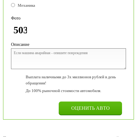
Механика
Фото
Описание
Выплата наличными до 3х миллионов рублей в день
обращения!
До 100% рыночной стоимости автомобиля.