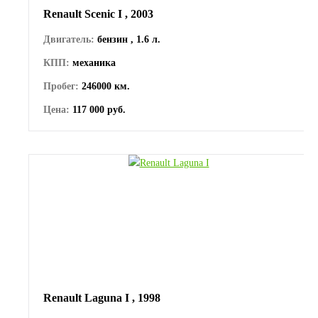
Renault Scenic I , 2003
Двигатель:
бензин , 1.6 л.
КПП:
механика
Пробег:
246000 км.
Цена:
117 000 руб.
Renault Laguna I , 1998