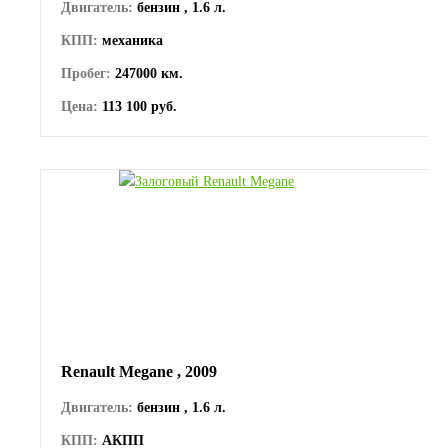
Двигатель:
бензин , 1.6 л.
КПП:
механика
Пробег:
247000 км.
Цена:
113 100 руб.
Renault Megane , 2009
Двигатель:
бензин , 1.6 л.
КПП:
АКПП