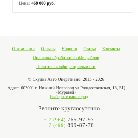
Цена:
468 000 руб.
О компании
Отзывы
Новости
Статьи
Контакты
Политика обработки cookie-файлов
Политика конфиденциальности
© Скупка Авто Оперативно, 2013 - 2026
Адрес:
603001 г. Нижний Новгород ул.Рождественская, 13, БЦ
«Муравей»
Выберите ваш город
Звоните круглосуточно
765-97-97
+ 7 (964)
899-87-78
+ 7 (499)