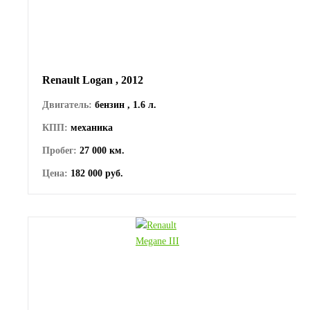
Renault Logan , 2012
Двигатель:
бензин , 1.6 л.
КПП:
механика
Пробег:
27 000 км.
Цена:
182 000 руб.