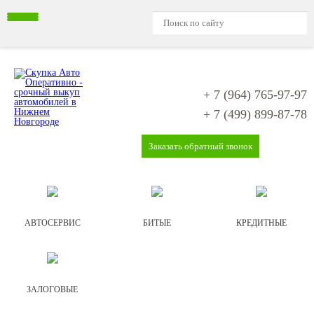
+ 7 (964)
765-97-97
+ 7 (499)
899-87-78
Заказать обратный звонок
АВТОСЕРВИС
БИТЫЕ
КРЕДИТНЫЕ
ЗАЛОГОВЫЕ