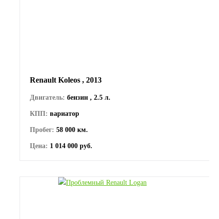
Renault Koleos , 2013
Двигатель:
бензин , 2.5 л.
КПП:
вариатор
Пробег:
58 000 км.
Цена:
1 014 000 руб.