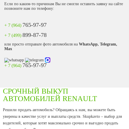
Если по каким-то причинам Вы не смогли оставить заявку на сайте
позвоните нам по телефону:
765-97-97
+ 7 (964)
899-87-78
+ 7 (499)
или просто отправьте фото автомобиля на
WhatsApp, Telegram,
Max
765-97-97
+ 7 (964)
СРОЧНЫЙ ВЫКУП
АВТОМОБИЛЕЙ RENAULT
Решили продать автомобиль? Обращаясь к нам, вы можете быть
уверены в качестве услуг и выплаты средств. Skupkavto – выбор для
водителей, которые хотят максимально срочно и выгодно продать