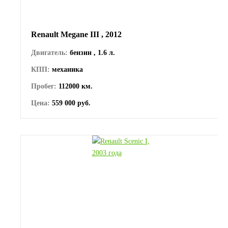
Renault Megane III , 2012
Двигатель:
бензин , 1.6 л.
КПП:
механика
Пробег:
112000 км.
Цена:
559 000 руб.