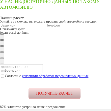
У НАС НЕДОСТАТОЧНО ДАННЫХ ПО ТАКОМУ
АВТОМОБИЛЮ
Точный расчет
Узнайте за сколько вы можете продать свой автомобиль сегодня
Приложите фото
(если есть) до 5шт.:
Согласен с
условиями обработки персональных данных
87% клиентов устроило наше предложение