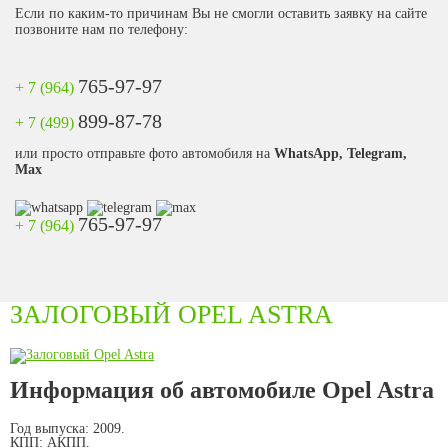
Если по каким-то причинам Вы не смогли оставить заявку на сайте
позвоните нам по телефону:
765-97-97
+ 7 (964)
899-87-78
+ 7 (499)
или просто отправьте фото автомобиля на
WhatsApp, Telegram,
Max
765-97-97
+ 7 (964)
ЗАЛОГОВЫЙ OPEL ASTRA
Информация об автомобиле Opel Astra
Год выпуска:
2009.
КПП:
АКПП.