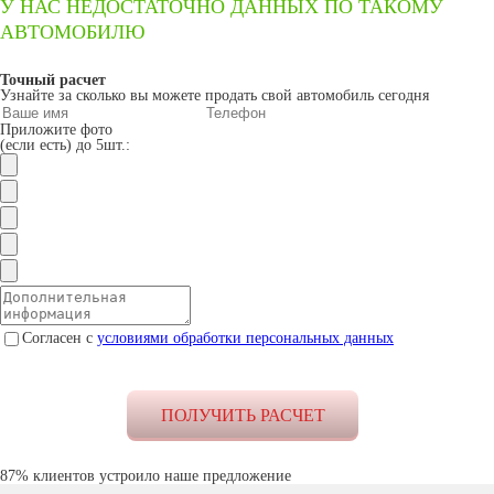
У НАС НЕДОСТАТОЧНО ДАННЫХ ПО ТАКОМУ
АВТОМОБИЛЮ
Точный расчет
Узнайте за сколько вы можете продать свой автомобиль сегодня
Приложите фото
(если есть) до 5шт.:
Согласен с
условиями обработки персональных данных
87% клиентов устроило наше предложение