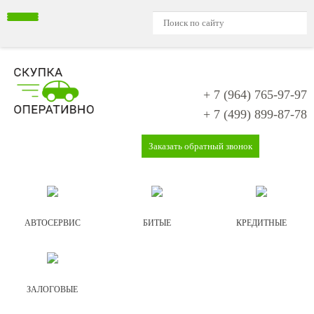
+ 7 (964)
765-97-97
+ 7 (499)
899-87-78
Заказать обратный звонок
АВТОСЕРВИС
БИТЫЕ
КРЕДИТНЫЕ
ЗАЛОГОВЫЕ