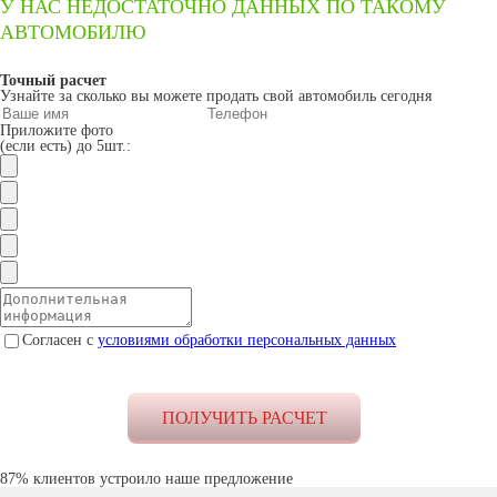
У НАС НЕДОСТАТОЧНО ДАННЫХ ПО ТАКОМУ
АВТОМОБИЛЮ
Точный расчет
Узнайте за сколько вы можете продать свой автомобиль сегодня
Приложите фото
(если есть) до 5шт.:
Согласен с
условиями обработки персональных данных
87% клиентов устроило наше предложение