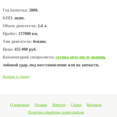
Год выпуска:
2008.
КПП:
акпп.
Объем двигателя:
2.4 л.
Пробег:
157000 км.
Тип двигателя:
бензин.
Цена:
455 000 руб.
Комментарий специалиста:
скупка авто после аварии
,
лобовой удар, под восстановление или на запчасти.
Возврат к списку
О компании
Отзывы
Новости
Статьи
Контакты
Политика обработки cookie-файлов