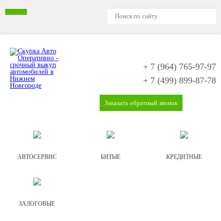
+ 7 (964)
765-97-97
+ 7 (499)
899-87-78
Заказать обратный звонок
АВТОСЕРВИС
БИТЫЕ
КРЕДИТНЫЕ
ЗАЛОГОВЫЕ