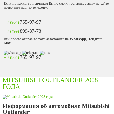
Если по каким-то причинам Вы не смогли оставить заявку на сайте
позвоните нам по телефону:
765-97-97
+ 7 (964)
899-87-78
+ 7 (499)
или просто отправьте фото автомобиля на
WhatsApp, Telegram,
Max
765-97-97
+ 7 (964)
MITSUBISHI OUTLANDER 2008
ГОДА
Информация об автомобиле Mitsubishi
Outlander