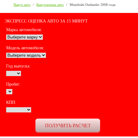
Выкуп авто
/
Выкупленные авто
/
Mitsubishi Outlander 2008 года
ЭКСПРЕСС ОЦЕНКА АВТО ЗА 15 МИНУТ
Марка автомобиля:
Модель автомобиля:
Год выпуска:
Пробег:
КПП: