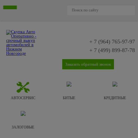
+ 7 (964)
765-97-97
+ 7 (499)
899-87-78
Заказать обратный звонок
АВТОСЕРВИС
БИТЫЕ
КРЕДИТНЫЕ
ЗАЛОГОВЫЕ