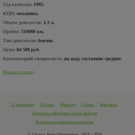
Год выпуска:
1995.
КПП:
механика.
Объем двигателя:
1.3 л.
Пробег:
319000 км.
Тип двигателя:
бензин.
Цена:
84 500 руб.
Комментарий специалиста:
на ходу, состояние среднее.
Возврат к списку
О компании
Отзывы
Новости
Статьи
Контакты
Политика обработки cookie-файлов
Политика конфиденциальности
© Скупка Авто Оперативно, 2013 - 2026