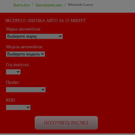
Выкуп авто
/
Выкупленные авто
/
Mitsubishi Lancer
ЭКСПРЕСС ОЦЕНКА АВТО ЗА 15 МИНУТ
Марка автомобиля:
Модель автомобиля:
Год выпуска:
Пробег:
КПП: