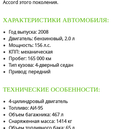
Accord этого поколения.
ХАРАКТЕРИСТИКИ АВТОМОБИЛЯ:
Год выпуска: 2008
Двигатель: бензиновый, 2.0 л
Мощность: 156 л.с.
КПП: механическая
Пробег: 165 000 км
Тип кузова: 4-дверный седан
Привод: передний
ТЕХНИЧЕСКИЕ ОСОБЕННОСТИ:
4-цилиндровый двигатель
Топливо: АИ-95
Объем багажника: 467 л
Снаряженная масса: 1414 кг
Объем топливного бака: 65 л