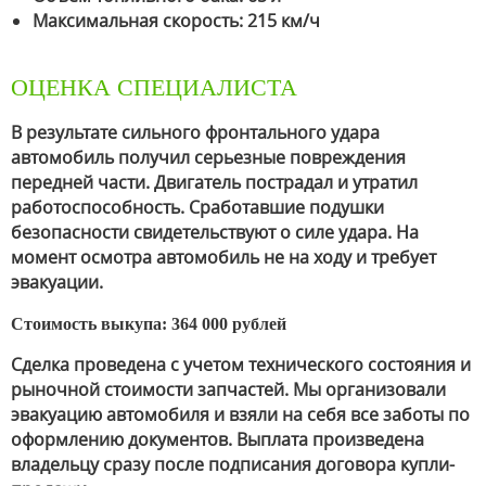
Максимальная скорость: 215 км/ч
ОЦЕНКА СПЕЦИАЛИСТА
В результате сильного фронтального удара
автомобиль получил серьезные повреждения
передней части. Двигатель пострадал и утратил
работоспособность. Сработавшие подушки
безопасности свидетельствуют о силе удара. На
момент осмотра автомобиль не на ходу и требует
эвакуации.
Стоимость выкупа: 364 000 рублей
Сделка проведена с учетом технического состояния и
рыночной стоимости запчастей. Мы организовали
эвакуацию автомобиля и взяли на себя все заботы по
оформлению документов. Выплата произведена
владельцу сразу после подписания договора купли-