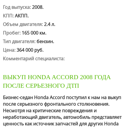
Год выпуска:
2008.
КПП:
АКПП.
Объем двигателя:
2.4 л.
Пробег:
165 000 км.
Тип двигателя:
бензин.
Цена:
364 000 руб.
Комментарий специалиста:
ВЫКУП HONDA ACCORD 2008 ГОДА
ПОСЛЕ СЕРЬЕЗНОГО ДТП
Бизнес-седан Honda Accord поступил к нам на выкуп
после серьезного фронтального столкновения.
Несмотря на критические повреждения и
неработающий двигатель, автомобиль представляет
ценность как источник запчастей для других Honda