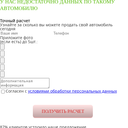
У НАС НЕДОСТАТОЧНО ДАННЫХ ПО ТАКОМУ
АВТОМОБИЛЮ
Точный расчет
Узнайте за сколько вы можете продать свой автомобиль
сегодня
Приложите фото
(если есть) до 5шт.:
Согласен с
условиями обработки персональных данных
87% клиентов устроило наше предложение