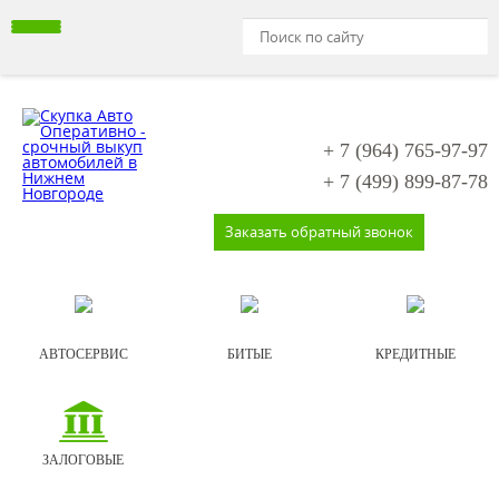
+ 7 (964)
765-97-97
+ 7 (499)
899-87-78
Заказать обратный звонок
АВТОСЕРВИС
БИТЫЕ
КРЕДИТНЫЕ
ЗАЛОГОВЫЕ