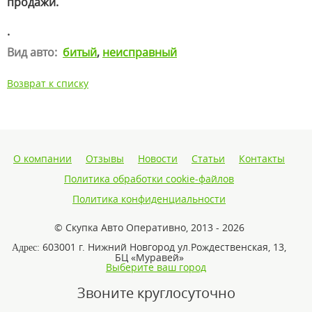
продажи.
.
Вид авто:
битый
,
неисправный
Возврат к списку
О компании
Отзывы
Новости
Статьи
Контакты
Политика обработки cookie-файлов
Политика конфиденциальности
© Скупка Авто Оперативно, 2013 - 2026
603001 г. Нижний Новгород ул.Рождественская, 13,
Адрес:
БЦ «Муравей»
Выберите ваш город
Звоните круглосуточно