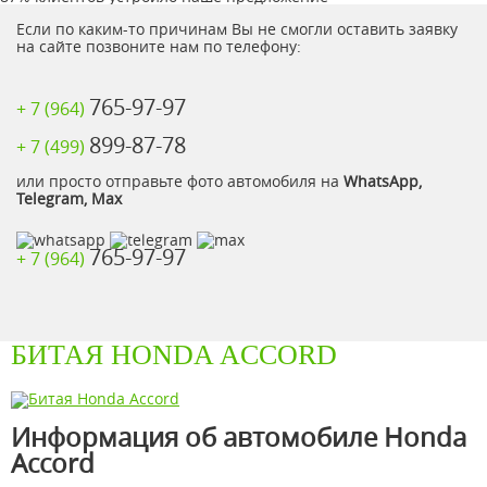
Если по каким-то причинам Вы не смогли оставить заявку
на сайте позвоните нам по телефону:
765-97-97
+ 7 (964)
899-87-78
+ 7 (499)
или просто отправьте фото автомобиля на
WhatsApp,
Telegram, Max
765-97-97
+ 7 (964)
БИТАЯ HONDA ACCORD
Информация об автомобиле Honda
Accord