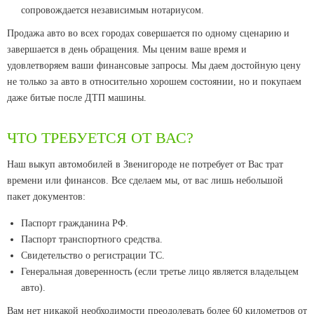
сопровождается независимым нотариусом.
Продажа авто во всех городах совершается по одному сценарию и
завершается в день обращения. Мы ценим ваше время и
удовлетворяем ваши финансовые запросы. Мы даем достойную цену
не только за авто в относительно хорошем состоянии, но и покупаем
даже битые после ДТП машины.
ЧТО ТРЕБУЕТСЯ ОТ ВАС?
Наш выкуп автомобилей в Звенигороде не потребует от Вас трат
времени или финансов. Все сделаем мы, от вас лишь небольшой
пакет документов:
Паспорт гражданина РФ.
Паспорт транспортного средства.
Свидетельство о регистрации ТС.
Генеральная доверенность (если третье лицо является владельцем
авто).
Вам нет никакой необходимости преодолевать более 60 километров от