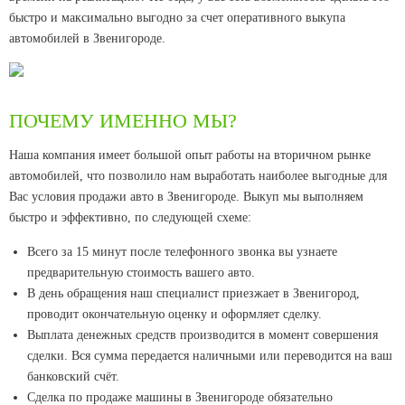
быстро и максимально выгодно за счет оперативного выкупа
автомобилей в Звенигороде.
ПОЧЕМУ ИМЕННО МЫ?
Наша компания имеет большой опыт работы на вторичном рынке
автомобилей, что позволило нам выработать наиболее выгодные для
Вас условия продажи авто в Звенигороде. Выкуп мы выполняем
быстро и эффективно, по следующей схеме:
Всего за 15 минут после телефонного звонка вы узнаете
предварительную стоимость вашего авто.
В день обращения наш специалист приезжает в Звенигород,
проводит окончательную оценку и оформляет сделку.
Выплата денежных средств производится в момент совершения
сделки. Вся сумма передается наличными или переводится на ваш
банковский счёт.
Сделка по продаже машины в Звенигороде обязательно