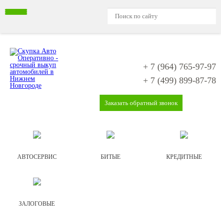
+ 7 (964)
765-97-97
+ 7 (499)
899-87-78
Заказать обратный звонок
АВТОСЕРВИС
БИТЫЕ
КРЕДИТНЫЕ
ЗАЛОГОВЫЕ