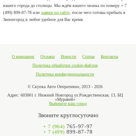
вашего города до столицы. Мы ждём вашего звонка по номеру + 7
(499) 899-87-78 или
заявки на сайте
, после чего готовы прибыть в
Звенигород в любое удобное для Вас время.
О компании
Отзывы
Новости
Статьи
Контакты
Политика обработки cookie-файлов
Политика конфиденциальности
© Скупка Авто Оперативно, 2013 - 2026
Адрес:
603001 г. Нижний Новгород ул.Рождественская, 13, БЦ
«Муравей»
Выберите ваш город
Звоните круглосуточно
765-97-97
+ 7 (964)
899-87-78
+ 7 (499)