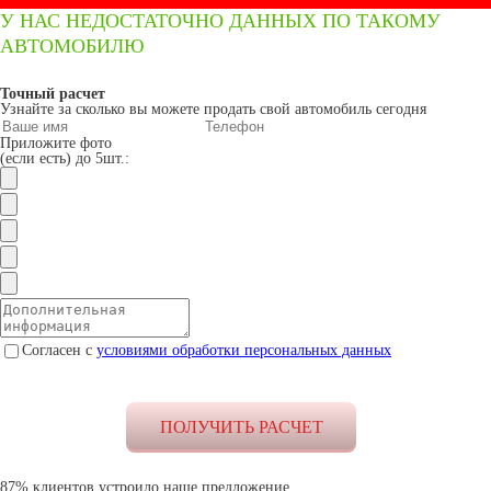
У НАС НЕДОСТАТОЧНО ДАННЫХ ПО ТАКОМУ
АВТОМОБИЛЮ
Точный расчет
Узнайте за сколько вы можете продать свой автомобиль сегодня
Приложите фото
(если есть) до 5шт.:
Согласен с
условиями обработки персональных данных
87% клиентов устроило наше предложение